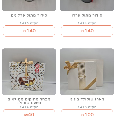
סידור מתוק פררו
סידור מתוק פרלינים
מק"ט 1424
מק"ט 1425
140
140
₪
₪
מארז שוקולד בינוני
מבחר מתוקים ממולאים
בטעם שוקולד
מק"ט 1416
מק"ט 1414
40
100
₪
₪