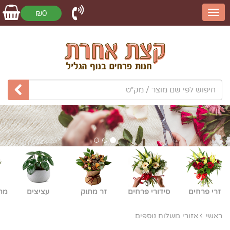
₪0
זרי פרחים
סידורי פרחים
זר מתוק
עציצים
מת
ראשי
אזורי משלוח נוספים