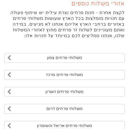
אזורי משלוח נוספים
לקצת אחרת - חנות פרחים נצרת עילית יש שיתוף פעולה
עם חנויות מומלצות בכל הארץ שעושות משלוחי פרחים
באזורים ברחבי הארץ אליהם אנחנו לא מגיעים. במידה
ואתם מעוניינים לשלוח זר פרחים מחוץ לאזורי המשלוח
שלנו, אנחנו ממליצים לכם במיוחד על חנויות אלו:
משלוחי פרחים צפון
משלוחי פרחים מרכז
משלוחי פרחים השרון
משלוחי פרחים דרום
משלוחי פרחים אריאל והשומרון