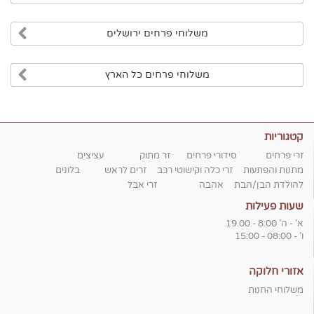
משלוחי פרחים ירושלים
משלוחי פרחים כל הארץ
קטגוריות
זרי פרחים
סידורי פרחים
זר מתוק
עציצים
מתנות והפתעות
זרי כלה וקישוטי רכב
זרים לראש
בלונים
להולדת הבן/הבת
אהבה
זרי אבל
שעות פעילות
א' - ה' 8:00 - 19.00
ו' - 08:00 - 15:00
אזורי חלוקה
משלוחי החנות