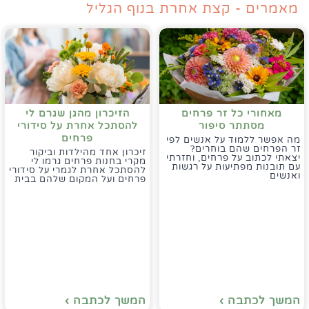
מאמרים - קצת אחרת בנוף הגליל
מאחורי כל זר פרחים
הזיכרון מהגן שגרם לי
מסתתר סיפור
להסתכל אחרת על סידורי
פרחים
מה אפשר ללמוד על אנשים לפי
זר הפרחים שהם בוחרים?
זיכרון אחד מהילדות וביקור
יצאתי לכתוב על פרחים, וחזרתי
מקרי בחנות פרחים גרמו לי
עם תובנות מפתיעות על רגשות
להסתכל אחרת לגמרי על סידורי
ואנשים
פרחים ועל המקום שלהם בבית
המשך לכתבה ›
המשך לכתבה ›