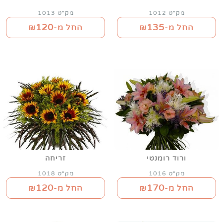
מק"ט 1012
מק"ט 1013
120
135
החל מ-₪
החל מ-₪
ורוד רומנטי
זריחה
מק"ט 1016
מק"ט 1018
120
170
החל מ-₪
החל מ-₪