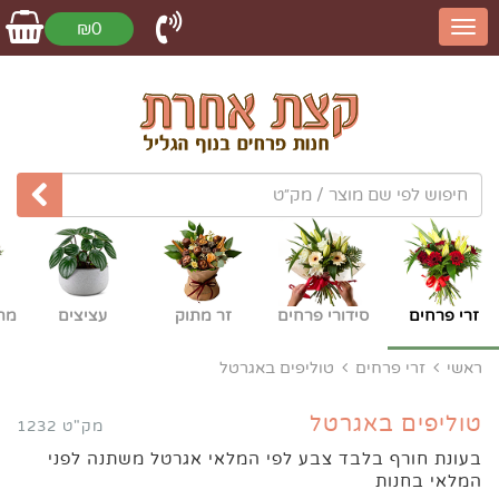
₪0
זרי פרחים
סידורי פרחים
זר מתוק
עציצים
מת
ראשי
זרי פרחים
טוליפים באגרטל
טוליפים באגרטל
מק"ט 1232
בעונת חורף בלבד צבע לפי המלאי אגרטל משתנה לפני
המלאי בחנות