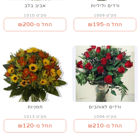
ורדים וליליות
אביב בלב
מק"ט 1009
מק"ט 1010
200
195
החל מ-₪
החל מ-₪
ורדים לאוהבים
חמניות
מק"ט 1096
מק"ט 1013
120
210
החל מ-₪
החל מ-₪