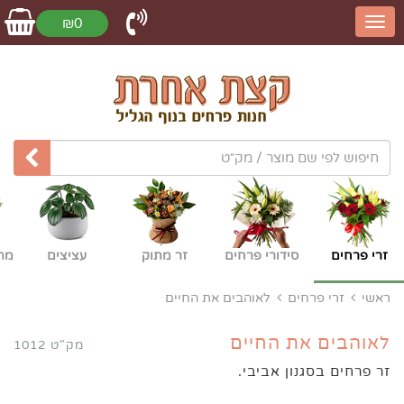
₪0
זרי פרחים
סידורי פרחים
זר מתוק
עציצים
מת
ראשי
זרי פרחים
לאוהבים את החיים
לאוהבים את החיים
מק"ט 1012
זר פרחים בסגנון אביבי.