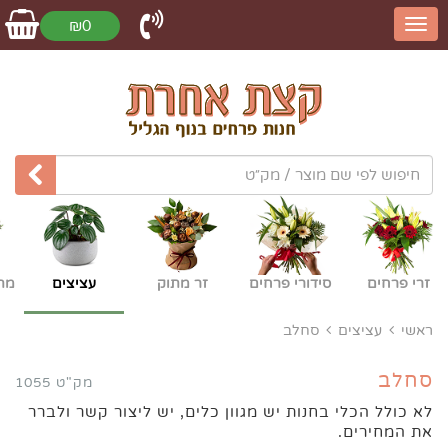
₪0
זרי פרחים
סידורי פרחים
זר מתוק
עציצים
מת
ראשי
עציצים
סחלב
סחלב
מק"ט 1055
לא כולל הכלי בחנות יש מגוון כלים, יש ליצור קשר ולברר
את המחירים.