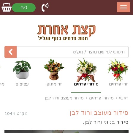
₪0
זרי פרחים
סידורי פרחים
זר מתוק
עציצים
מת
ראשי
סידורי פרחים
סידור מעוצב ורוד לבן
סידור מעוצב ורוד לבן
מק"ט 1044
סידור בגווני ורוד לבן.