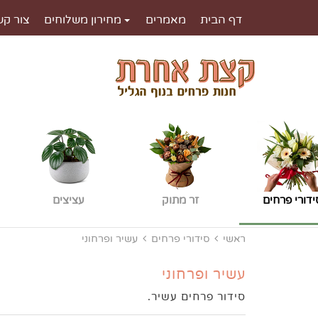
דף הבית
מאמרים
מחירון משלוחים
צור קש
ידורי פרחים
זר מתוק
עציצים
ראשי
סידורי פרחים
עשיר ופרחוני
עשיר ופרחוני
סידור פרחים עשיר.