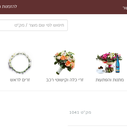
להזמנות חייגו 
ר
מתנות והפתעות
זרי כלה וקישוטי רכב
זרים לראש
מק"ט 1041