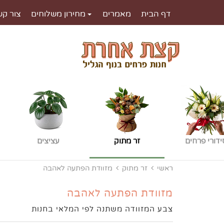
דף הבית
מאמרים
מחירון משלוחים
צור קש
ידורי פרחים
זר מתוק
עציצים
ראשי
זר מתוק
מזוודת הפתעה לאהבה
מזוודת הפתעה לאהבה
צבע המזוודה משתנה לפי המלאי בחנות