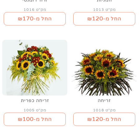
חמניות
ורוד רומנטי
מק"ט 1013
מק"ט 1016
170
120
החל מ-₪
החל מ-₪
זריחה
זריחה כפרית
מק"ט 1018
מק"ט 1005
100
120
החל מ-₪
החל מ-₪