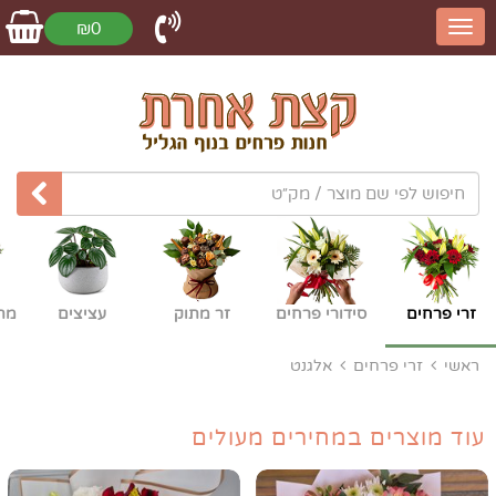
₪0
זרי פרחים
סידורי פרחים
זר מתוק
עציצים
מת
ראשי
זרי פרחים
אלגנט
עוד מוצרים במחירים מעולים