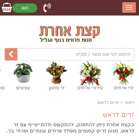
₪0
זרי פרחים
סידורי פרחים
זר מתוק
עציצים
מת
ראשי
זרים לראש
זרים לראש
בקצת אחרת ניתן להתפנק, להתקשט ולהתייפייף עם זר
לראש, מגוון זרים קסומים משלל פרחים עונתיים ופרחי בר.