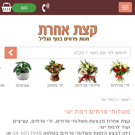
₪0
זרי פרחים
סידורי פרחים
זר מתוק
עציצים
מת
ראשי
רמת ישי
משלוחי פרחים רמת ישי
קצת אחרת מבצעת משלוחי פרחים, זרי פרחים, עציצים
ועוד לרמת ישי.
ניתן לבצע הזמנת משלוחי פרחים בטלפון
04-6013948
או