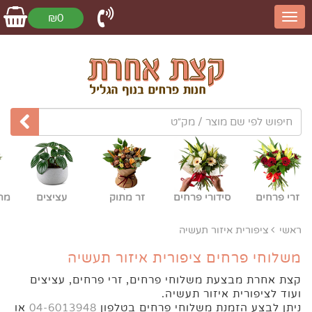
₪0
זרי פרחים
סידורי פרחים
זר מתוק
עציצים
מת
ראשי
ציפורית איזור תעשיה
משלוחי פרחים ציפורית איזור תעשיה
קצת אחרת מבצעת משלוחי פרחים, זרי פרחים, עציצים
ועוד לציפורית איזור תעשיה.
ניתן לבצע הזמנת משלוחי פרחים בטלפון
04-6013948
או