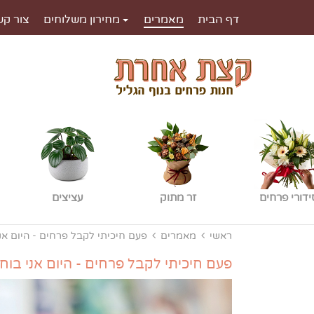
דף הבית
מאמרים
מחירון משלוחים
צור קש
ידורי פרחים
זר מתוק
עציצים
ראשי
מאמרים
פעם חיכיתי לקבל פרחים - היום אנ
פעם חיכיתי לקבל פרחים - היום אני בו