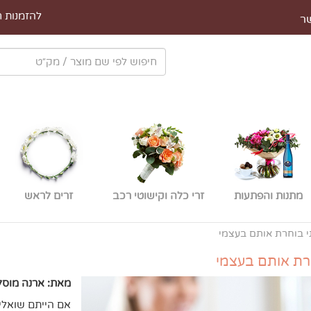
להזמנות חייגו 
ר
מתנות והפתעות
זרי כלה וקישוטי רכב
זרים לראש
י בוחרת אותם בעצמי
חרת אותם בעצמי
מאת: ארנה מוסל
אם הייתם שואלים