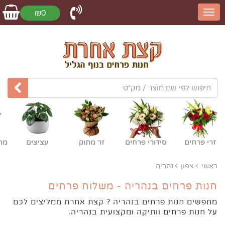
₪0
זרי פרחים
סידורי פרחים
זר מתוק
עציצים
מת
ראשי
צפון
נהריה
חנות פרחים בנהריה - משלוח פרחים
מחפשים חנות פרחים בנהריה ? קצת אחרת ממליצים לכם
על חנות פרחים וותיקה ומקצועית בנהריה.