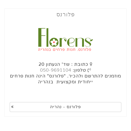
פלורנס
כתובת : שד' הגעתון 20
טלפון:
050-9691104
מוזמנים להתרשם ולהכיר. "פלורנס" הינה חנות פרחים
ייחודית ומקצועית בנהריה
פלורנס - נהריה